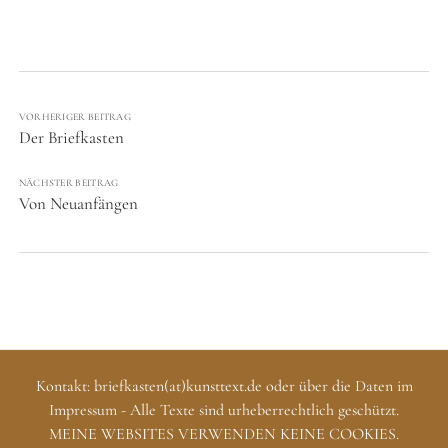
VORHERIGER BEITRAG
Der Briefkasten
NÄCHSTER BEITRAG
Von Neuanfängen
Kontakt: briefkasten(at)kunsttext.de oder über die Daten im
Impressum - Alle Texte sind urheberrechtlich geschützt.
MEINE WEBSITES VERWENDEN KEINE COOKIES.