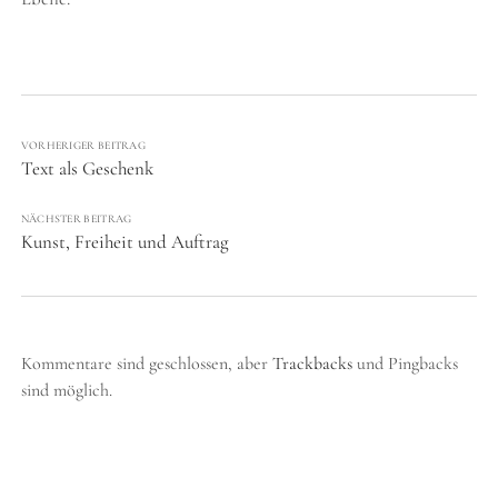
VORHERIGER BEITRAG
Text als Geschenk
NÄCHSTER BEITRAG
Kunst, Freiheit und Auftrag
Kommentare sind geschlossen, aber
Trackbacks
und Pingbacks
sind möglich.